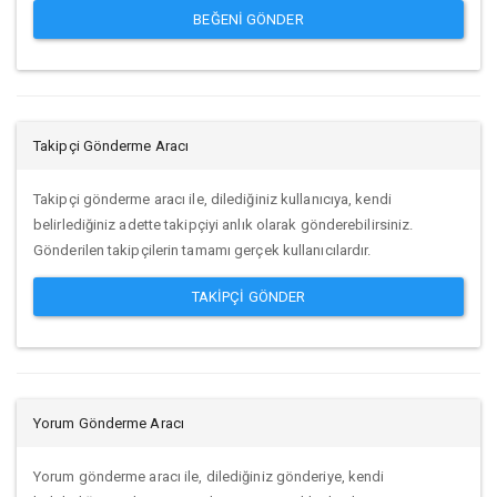
BEĞENI GÖNDER
Takipçi Gönderme Aracı
Takipçi gönderme aracı ile, dilediğiniz kullanıcıya, kendi
belirlediğiniz adette takipçiyi anlık olarak gönderebilirsiniz.
Gönderilen takipçilerin tamamı gerçek kullanıcılardır.
TAKIPÇI GÖNDER
Yorum Gönderme Aracı
Yorum gönderme aracı ile, dilediğiniz gönderiye, kendi