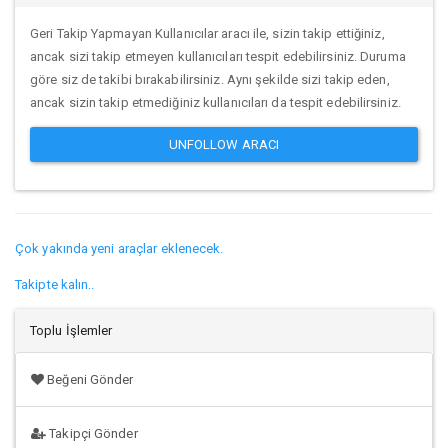
Geri Takip Yapmayan Kullanıcılar aracı ile, sizin takip ettiğiniz,
ancak sizi takip etmeyen kullanıcıları tespit edebilirsiniz. Duruma
göre siz de takibi bırakabilirsiniz. Aynı şekilde sizi takip eden,
ancak sizin takip etmediğiniz kullanıcıları da tespit edebilirsiniz.
UNFOLLOW ARACI
Çok yakında yeni araçlar eklenecek.
Takipte kalın..
Toplu İşlemler
Beğeni Gönder
Takipçi Gönder