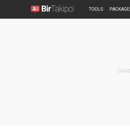
TOOLS
PACKAGE
Günd