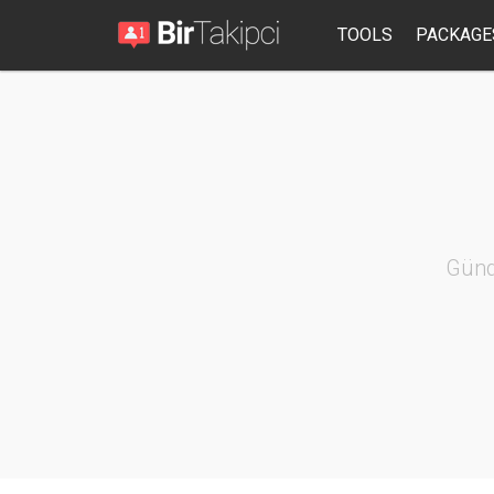
TOOLS
PACKAGE
Günd