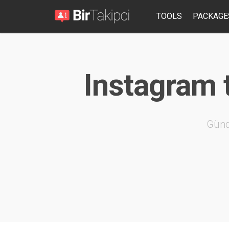
TOOLS
PACKAGE
Instagram 
Günd