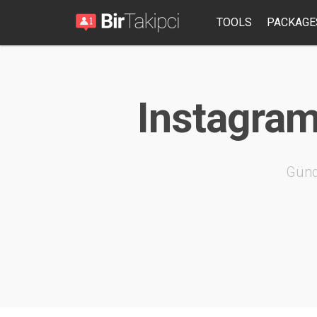
TOOLS
PACKAGE
Instagram 
Günd