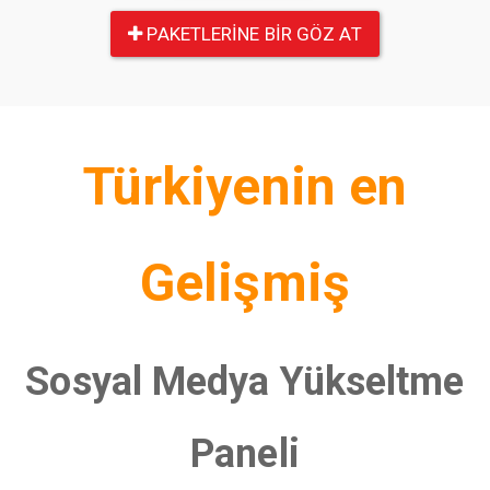
PAKETLERINE BIR GÖZ AT
Türkiyenin en
Gelişmiş
Sosyal Medya Yükseltme
Paneli