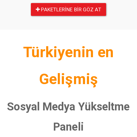
PAKETLERINE BIR GÖZ AT
Türkiyenin en
Gelişmiş
Sosyal Medya Yükseltme
Paneli