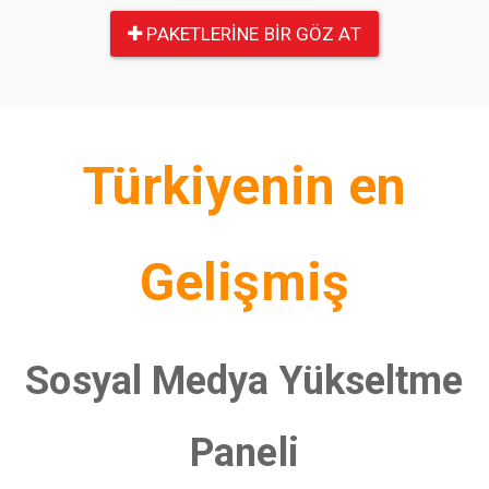
PAKETLERINE BIR GÖZ AT
Türkiyenin en
Gelişmiş
Sosyal Medya Yükseltme
Paneli