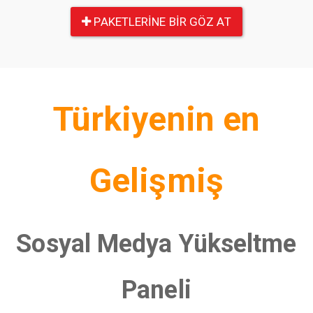
PAKETLERINE BIR GÖZ AT
Türkiyenin en
Gelişmiş
Sosyal Medya Yükseltme
Paneli