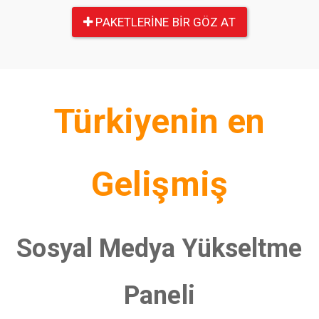
PAKETLERINE BIR GÖZ AT
Türkiyenin en
Gelişmiş
Sosyal Medya Yükseltme
Paneli